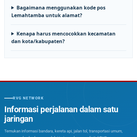
Bagaimana menggunakan kode pos
Lemahtamba untuk alamat?
Kenapa harus mencocokkan kecamatan
dan kota/kabupaten?
RVG NETWORK
Informasi perjalanan dalam satu
jaringan
Temukan informasi bandara, kereta api, jalan tol, transportasi umum,