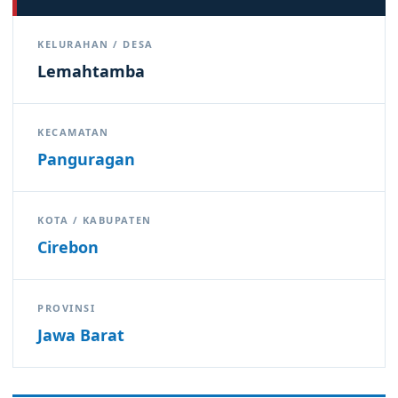
KELURAHAN / DESA
Lemahtamba
KECAMATAN
Panguragan
KOTA / KABUPATEN
Cirebon
PROVINSI
Jawa Barat