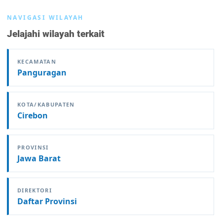
NAVIGASI WILAYAH
Jelajahi wilayah terkait
KECAMATAN
Panguragan
KOTA/KABUPATEN
Cirebon
PROVINSI
Jawa Barat
DIREKTORI
Daftar Provinsi