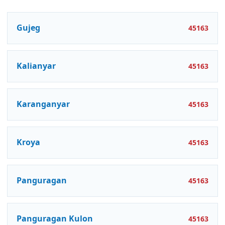
Gujeg
45163
Kalianyar
45163
Karanganyar
45163
Kroya
45163
Panguragan
45163
Panguragan Kulon
45163