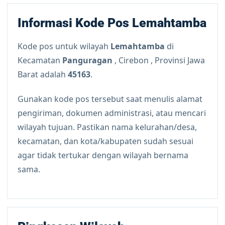
Informasi Kode Pos Lemahtamba
Kode pos untuk wilayah
Lemahtamba
di
Kecamatan
Panguragan
, Cirebon , Provinsi Jawa
Barat adalah
45163
.
Gunakan kode pos tersebut saat menulis alamat
pengiriman, dokumen administrasi, atau mencari
wilayah tujuan. Pastikan nama kelurahan/desa,
kecamatan, dan kota/kabupaten sudah sesuai
agar tidak tertukar dengan wilayah bernama
sama.