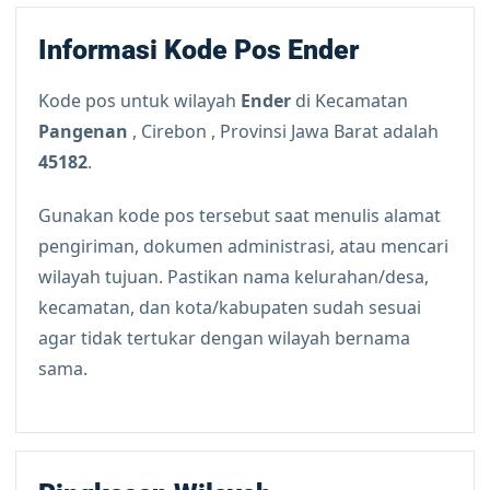
Informasi Kode Pos Ender
Kode pos untuk wilayah
Ender
di Kecamatan
Pangenan
, Cirebon , Provinsi Jawa Barat adalah
45182
.
Gunakan kode pos tersebut saat menulis alamat
pengiriman, dokumen administrasi, atau mencari
wilayah tujuan. Pastikan nama kelurahan/desa,
kecamatan, dan kota/kabupaten sudah sesuai
agar tidak tertukar dengan wilayah bernama
sama.