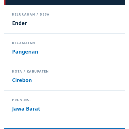
KELURAHAN / DESA
Ender
KECAMATAN
Pangenan
KOTA / KABUPATEN
Cirebon
PROVINSI
Jawa Barat