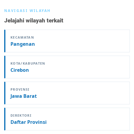
NAVIGASI WILAYAH
Jelajahi wilayah terkait
KECAMATAN
Pangenan
KOTA/KABUPATEN
Cirebon
PROVINSI
Jawa Barat
DIREKTORI
Daftar Provinsi