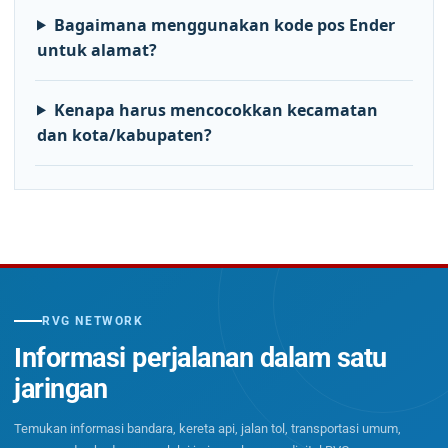
Bagaimana menggunakan kode pos Ender
untuk alamat?
Kenapa harus mencocokkan kecamatan
dan kota/kabupaten?
RVG NETWORK
Informasi perjalanan dalam satu
jaringan
Temukan informasi bandara, kereta api, jalan tol, transportasi umum,