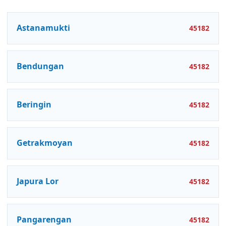
Astanamukti
45182
Bendungan
45182
Beringin
45182
Getrakmoyan
45182
Japura Lor
45182
Pangarengan
45182