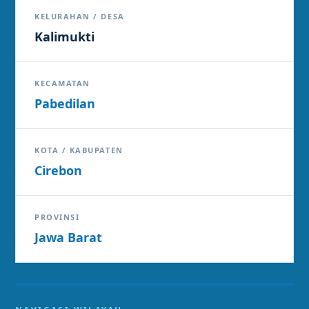
KELURAHAN / DESA
Kalimukti
KECAMATAN
Pabedilan
KOTA / KABUPATEN
Cirebon
PROVINSI
Jawa Barat