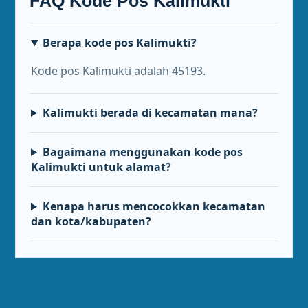
FAQ Kode Pos Kalimukti
Berapa kode pos Kalimukti?
Kode pos Kalimukti adalah 45193.
Kalimukti berada di kecamatan mana?
Bagaimana menggunakan kode pos
Kalimukti untuk alamat?
Kenapa harus mencocokkan kecamatan
dan kota/kabupaten?