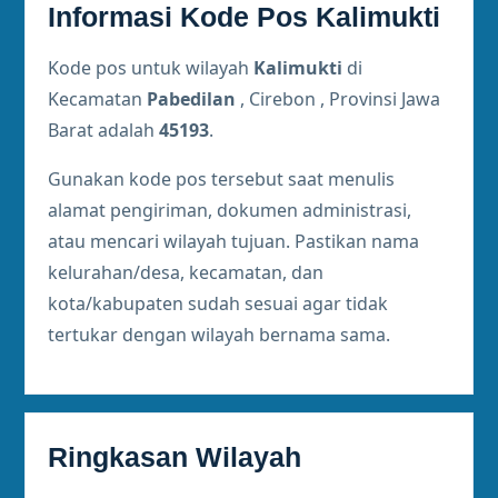
Informasi Kode Pos Kalimukti
Kode pos untuk wilayah
Kalimukti
di
Kecamatan
Pabedilan
, Cirebon , Provinsi Jawa
Barat adalah
45193
.
Gunakan kode pos tersebut saat menulis
alamat pengiriman, dokumen administrasi,
atau mencari wilayah tujuan. Pastikan nama
kelurahan/desa, kecamatan, dan
kota/kabupaten sudah sesuai agar tidak
tertukar dengan wilayah bernama sama.
Ringkasan Wilayah