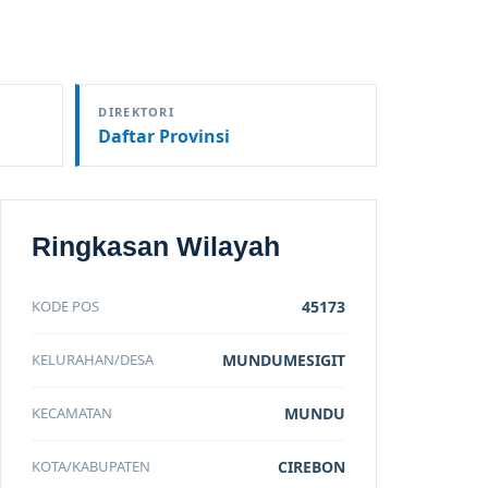
DIREKTORI
Daftar Provinsi
Ringkasan Wilayah
KODE POS
45173
KELURAHAN/DESA
MUNDUMESIGIT
KECAMATAN
MUNDU
KOTA/KABUPATEN
CIREBON