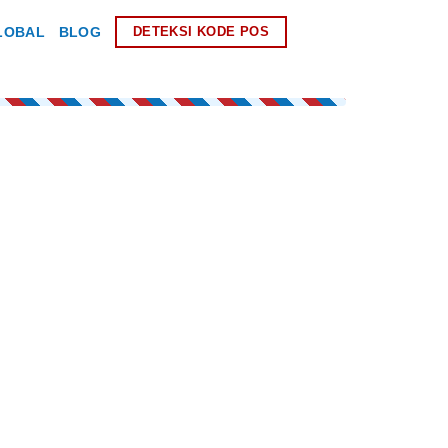
LOBAL
BLOG
DETEKSI KODE POS