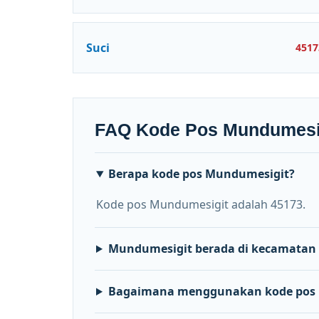
Suci
4517
FAQ Kode Pos Mundumesi
Berapa kode pos Mundumesigit?
Kode pos Mundumesigit adalah 45173.
Mundumesigit berada di kecamatan
Bagaimana menggunakan kode pos 