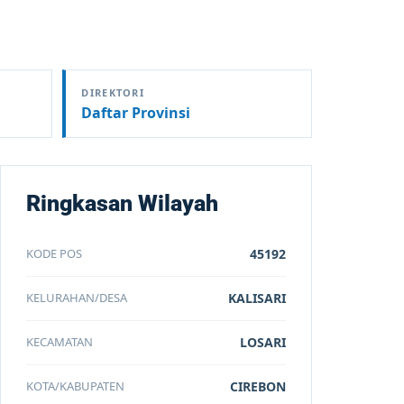
DIREKTORI
Daftar Provinsi
Ringkasan Wilayah
KODE POS
45192
KELURAHAN/DESA
KALISARI
KECAMATAN
LOSARI
KOTA/KABUPATEN
CIREBON