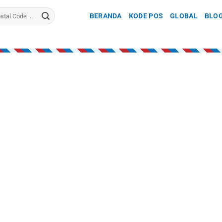
BERANDA
KODE POS
GLOBAL
BLO