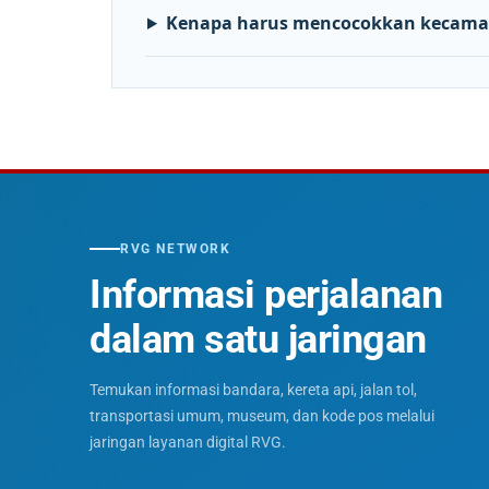
Kenapa harus mencocokkan kecama
RVG NETWORK
Informasi perjalanan
dalam satu jaringan
Temukan informasi bandara, kereta api, jalan tol,
transportasi umum, museum, dan kode pos melalui
jaringan layanan digital RVG.