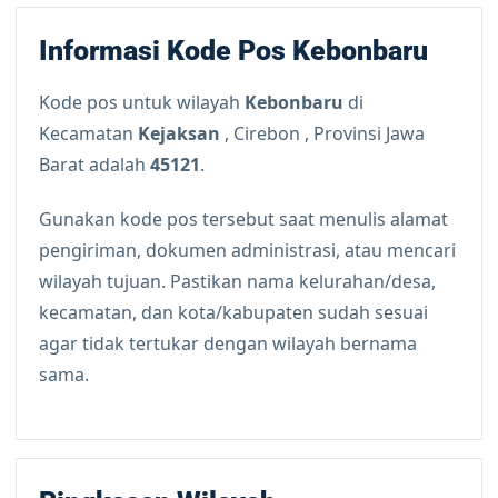
Informasi Kode Pos Kebonbaru
Kode pos untuk wilayah
Kebonbaru
di
Kecamatan
Kejaksan
, Cirebon , Provinsi Jawa
Barat adalah
45121
.
Gunakan kode pos tersebut saat menulis alamat
pengiriman, dokumen administrasi, atau mencari
wilayah tujuan. Pastikan nama kelurahan/desa,
kecamatan, dan kota/kabupaten sudah sesuai
agar tidak tertukar dengan wilayah bernama
sama.