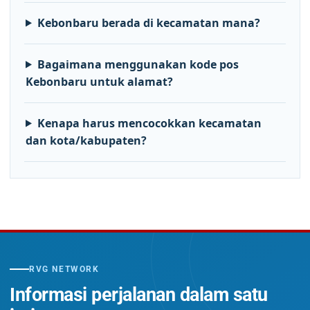
Kebonbaru berada di kecamatan mana?
Bagaimana menggunakan kode pos
Kebonbaru untuk alamat?
Kenapa harus mencocokkan kecamatan
dan kota/kabupaten?
RVG NETWORK
Informasi perjalanan dalam satu