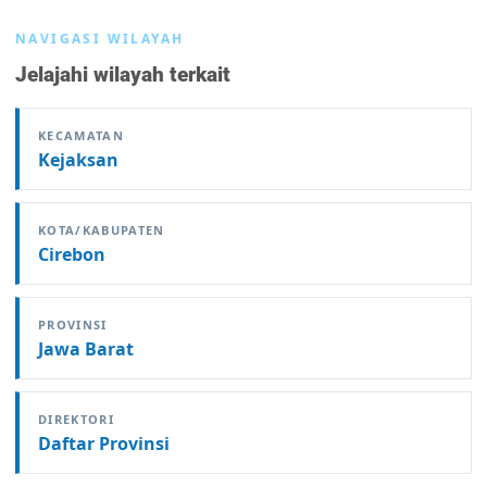
NAVIGASI WILAYAH
Jelajahi wilayah terkait
KECAMATAN
Kejaksan
KOTA/KABUPATEN
Cirebon
PROVINSI
Jawa Barat
DIREKTORI
Daftar Provinsi