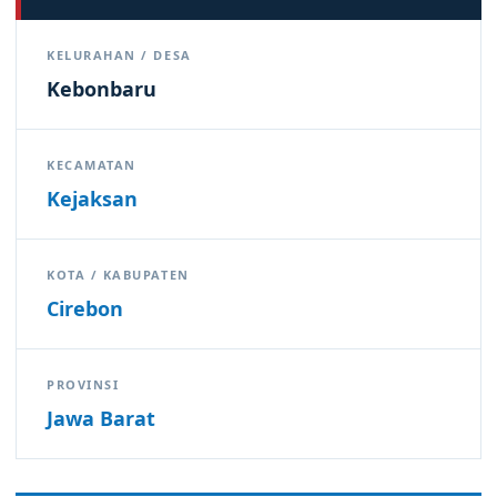
KELURAHAN / DESA
Kebonbaru
KECAMATAN
Kejaksan
KOTA / KABUPATEN
Cirebon
PROVINSI
Jawa Barat