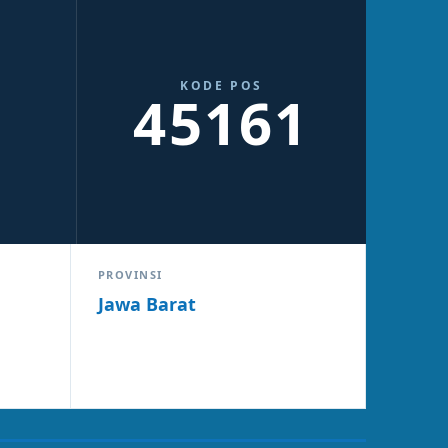
KODE POS
45161
PROVINSI
Jawa Barat