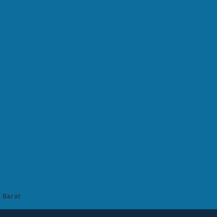
 Barat