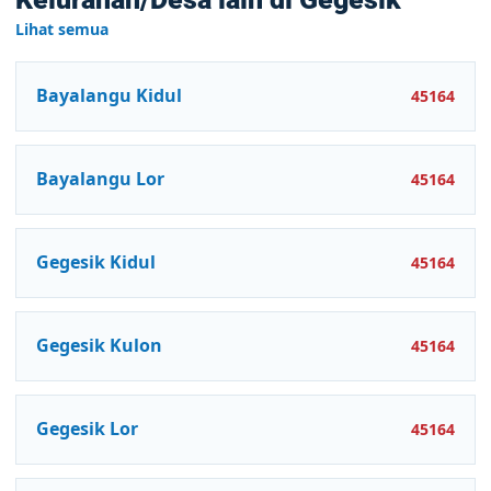
Lihat semua
Bayalangu Kidul
45164
Bayalangu Lor
45164
Gegesik Kidul
45164
Gegesik Kulon
45164
Gegesik Lor
45164