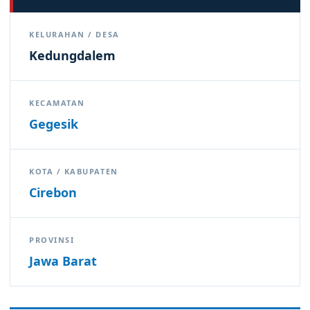
KELURAHAN / DESA
Kedungdalem
KECAMATAN
Gegesik
KOTA / KABUPATEN
Cirebon
PROVINSI
Jawa Barat