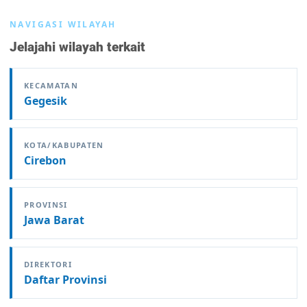
NAVIGASI WILAYAH
Jelajahi wilayah terkait
KECAMATAN
Gegesik
KOTA/KABUPATEN
Cirebon
PROVINSI
Jawa Barat
DIREKTORI
Daftar Provinsi