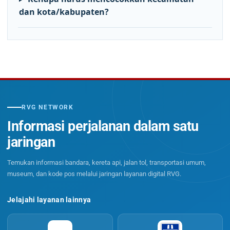
dan kota/kabupaten?
RVG NETWORK
Informasi perjalanan dalam satu
jaringan
Temukan informasi bandara, kereta api, jalan tol, transportasi umum,
museum, dan kode pos melalui jaringan layanan digital RVG.
Jelajahi layanan lainnya