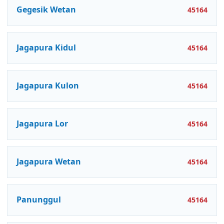
Gegesik Wetan
45164
Jagapura Kidul
45164
Jagapura Kulon
45164
Jagapura Lor
45164
Jagapura Wetan
45164
Panunggul
45164