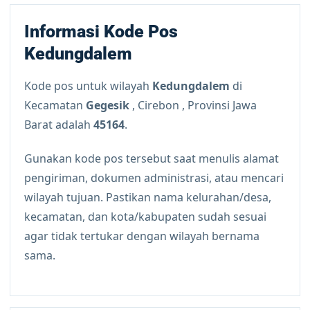
Informasi Kode Pos
Kedungdalem
Kode pos untuk wilayah
Kedungdalem
di
Kecamatan
Gegesik
, Cirebon , Provinsi Jawa
Barat adalah
45164
.
Gunakan kode pos tersebut saat menulis alamat
pengiriman, dokumen administrasi, atau mencari
wilayah tujuan. Pastikan nama kelurahan/desa,
kecamatan, dan kota/kabupaten sudah sesuai
agar tidak tertukar dengan wilayah bernama
sama.