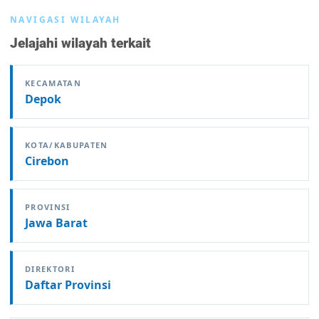
NAVIGASI WILAYAH
Jelajahi wilayah terkait
KECAMATAN
Depok
KOTA/KABUPATEN
Cirebon
PROVINSI
Jawa Barat
DIREKTORI
Daftar Provinsi