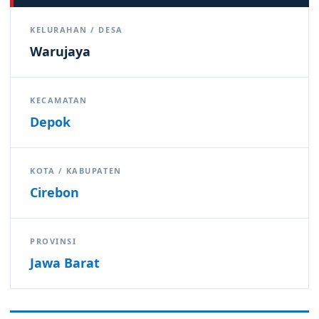
KELURAHAN / DESA
Warujaya
KECAMATAN
Depok
KOTA / KABUPATEN
Cirebon
PROVINSI
Jawa Barat