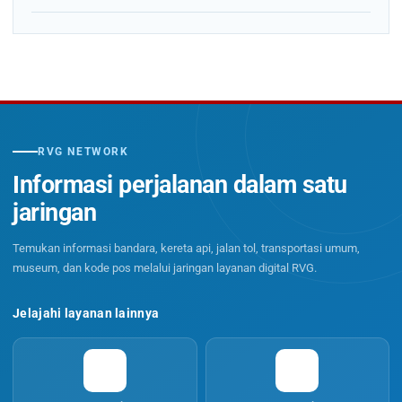
RVG NETWORK
Informasi perjalanan dalam satu
jaringan
Temukan informasi bandara, kereta api, jalan tol, transportasi umum,
museum, dan kode pos melalui jaringan layanan digital RVG.
Jelajahi layanan lainnya