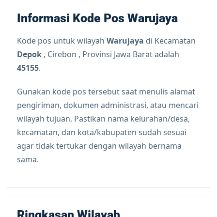
Informasi Kode Pos Warujaya
Kode pos untuk wilayah
Warujaya
di Kecamatan
Depok
, Cirebon , Provinsi Jawa Barat adalah
45155
.
Gunakan kode pos tersebut saat menulis alamat
pengiriman, dokumen administrasi, atau mencari
wilayah tujuan. Pastikan nama kelurahan/desa,
kecamatan, dan kota/kabupaten sudah sesuai
agar tidak tertukar dengan wilayah bernama
sama.
Ringkasan Wilayah