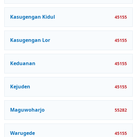
Kasugengan Kidul
45155
Kasugengan Lor
45155
Keduanan
45155
Kejuden
45155
Maguwoharjo
55282
Warugede
45155