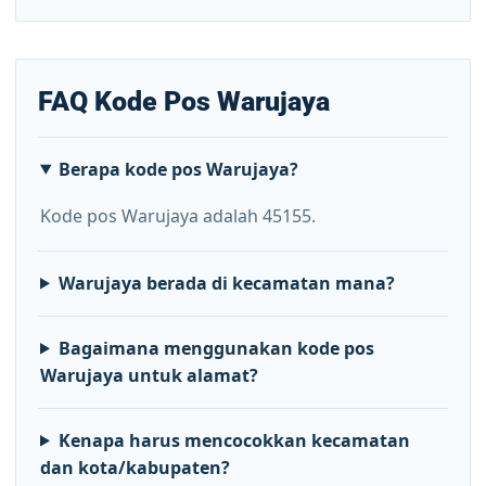
FAQ Kode Pos Warujaya
Berapa kode pos Warujaya?
Kode pos Warujaya adalah 45155.
Warujaya berada di kecamatan mana?
Bagaimana menggunakan kode pos
Warujaya untuk alamat?
Kenapa harus mencocokkan kecamatan
dan kota/kabupaten?