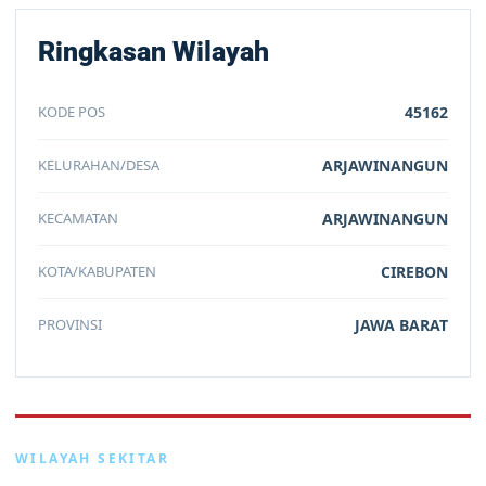
Ringkasan Wilayah
KODE POS
45162
KELURAHAN/DESA
ARJAWINANGUN
KECAMATAN
ARJAWINANGUN
KOTA/KABUPATEN
CIREBON
PROVINSI
JAWA BARAT
WILAYAH SEKITAR