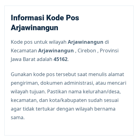
Informasi Kode Pos
Arjawinangun
Kode pos untuk wilayah
Arjawinangun
di
Kecamatan
Arjawinangun
, Cirebon , Provinsi
Jawa Barat adalah
45162
.
Gunakan kode pos tersebut saat menulis alamat
pengiriman, dokumen administrasi, atau mencari
wilayah tujuan. Pastikan nama kelurahan/desa,
kecamatan, dan kota/kabupaten sudah sesuai
agar tidak tertukar dengan wilayah bernama
sama.