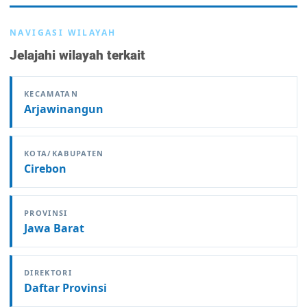
NAVIGASI WILAYAH
Jelajahi wilayah terkait
KECAMATAN
Arjawinangun
KOTA/KABUPATEN
Cirebon
PROVINSI
Jawa Barat
DIREKTORI
Daftar Provinsi