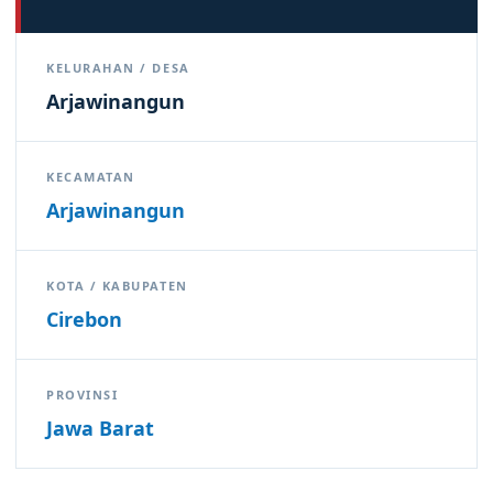
KELURAHAN / DESA
Arjawinangun
KECAMATAN
Arjawinangun
KOTA / KABUPATEN
Cirebon
PROVINSI
Jawa Barat