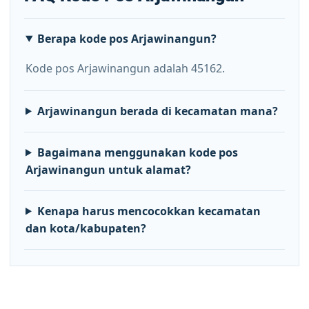
Berapa kode pos Arjawinangun?
Kode pos Arjawinangun adalah 45162.
Arjawinangun berada di kecamatan mana?
Bagaimana menggunakan kode pos
Arjawinangun untuk alamat?
Kenapa harus mencocokkan kecamatan
dan kota/kabupaten?