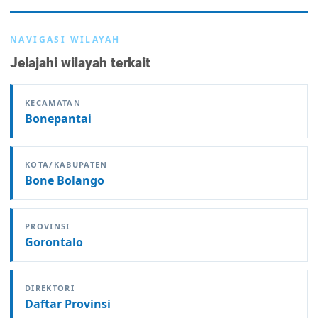
NAVIGASI WILAYAH
Jelajahi wilayah terkait
KECAMATAN
Bonepantai
KOTA/KABUPATEN
Bone Bolango
PROVINSI
Gorontalo
DIREKTORI
Daftar Provinsi