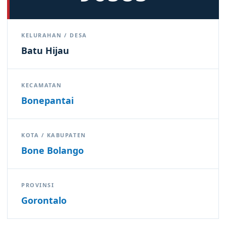
KELURAHAN / DESA
Batu Hijau
KECAMATAN
Bonepantai
KOTA / KABUPATEN
Bone Bolango
PROVINSI
Gorontalo