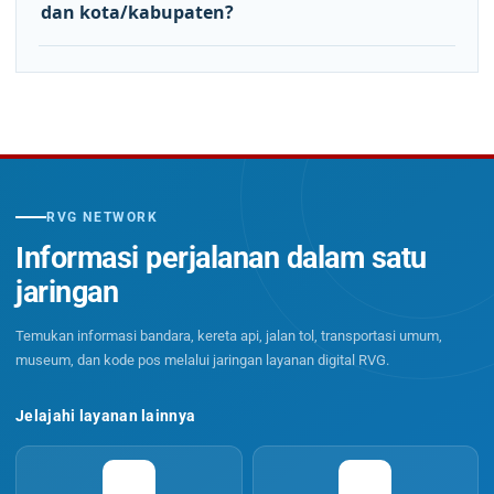
dan kota/kabupaten?
RVG NETWORK
Informasi perjalanan dalam satu
jaringan
Temukan informasi bandara, kereta api, jalan tol, transportasi umum,
museum, dan kode pos melalui jaringan layanan digital RVG.
Jelajahi layanan lainnya