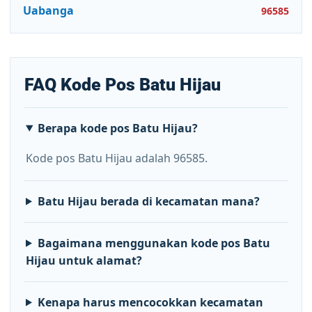
Uabanga
96585
FAQ Kode Pos Batu Hijau
Berapa kode pos Batu Hijau?
Kode pos Batu Hijau adalah 96585.
Batu Hijau berada di kecamatan mana?
Bagaimana menggunakan kode pos Batu
Hijau untuk alamat?
Kenapa harus mencocokkan kecamatan