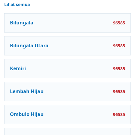
Lihat semua
Bilungala
96585
Bilungala Utara
96585
Kemiri
96585
Lembah Hijau
96585
Ombulo Hijau
96585