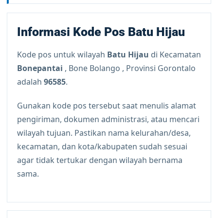
Informasi Kode Pos Batu Hijau
Kode pos untuk wilayah
Batu Hijau
di Kecamatan
Bonepantai
, Bone Bolango , Provinsi Gorontalo
adalah
96585
.
Gunakan kode pos tersebut saat menulis alamat
pengiriman, dokumen administrasi, atau mencari
wilayah tujuan. Pastikan nama kelurahan/desa,
kecamatan, dan kota/kabupaten sudah sesuai
agar tidak tertukar dengan wilayah bernama
sama.