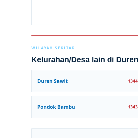
WILAYAH SEKITAR
Kelurahan/Desa lain di Duren
Duren Sawit
1344
Pondok Bambu
1343