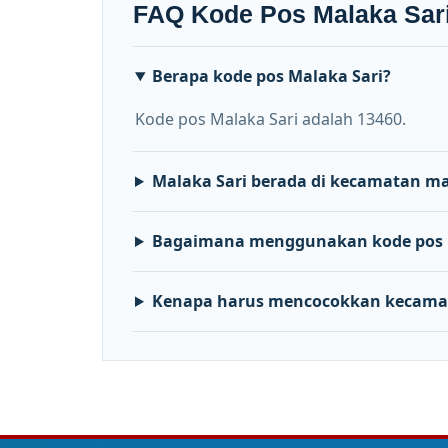
FAQ Kode Pos Malaka Sar
Berapa kode pos Malaka Sari?
Kode pos Malaka Sari adalah 13460.
Malaka Sari berada di kecamatan m
Bagaimana menggunakan kode pos M
Kenapa harus mencocokkan kecama