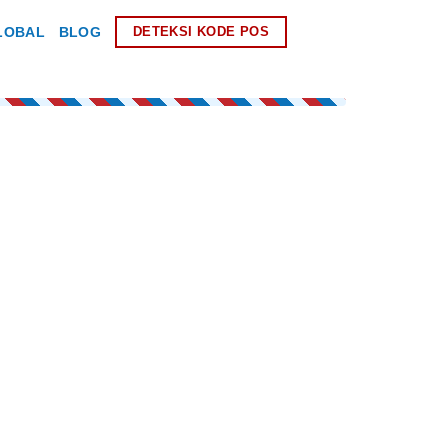
LOBAL
BLOG
DETEKSI KODE POS