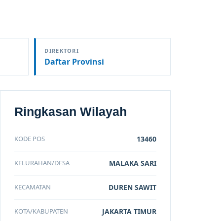
DIREKTORI
Daftar Provinsi
Ringkasan Wilayah
KODE POS
13460
KELURAHAN/DESA
MALAKA SARI
KECAMATAN
DUREN SAWIT
KOTA/KABUPATEN
JAKARTA TIMUR