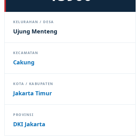
KELURAHAN / DESA
Ujung Menteng
KECAMATAN
Cakung
KOTA / KABUPATEN
Jakarta Timur
PROVINSI
DKI Jakarta