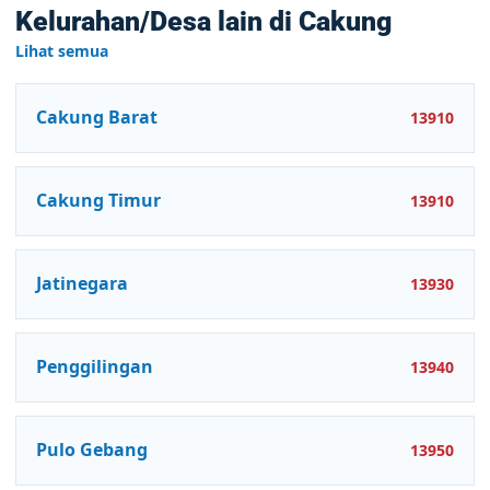
Kelurahan/Desa lain di Cakung
Lihat semua
Cakung Barat
13910
Cakung Timur
13910
Jatinegara
13930
Penggilingan
13940
Pulo Gebang
13950