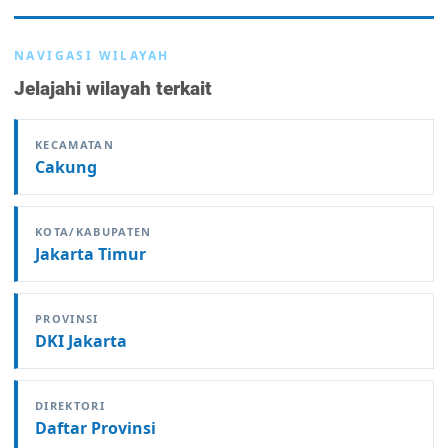
NAVIGASI WILAYAH
Jelajahi wilayah terkait
KECAMATAN
Cakung
KOTA/KABUPATEN
Jakarta Timur
PROVINSI
DKI Jakarta
DIREKTORI
Daftar Provinsi