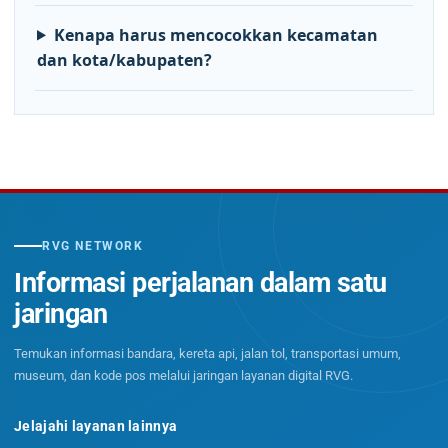
Kenapa harus mencocokkan kecamatan
dan kota/kabupaten?
RVG NETWORK
Informasi perjalanan dalam satu
jaringan
Temukan informasi bandara, kereta api, jalan tol, transportasi umum,
museum, dan kode pos melalui jaringan layanan digital RVG.
Jelajahi layanan lainnya