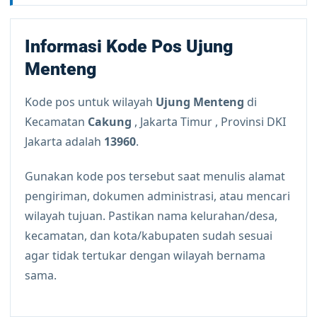
Informasi Kode Pos Ujung
Menteng
Kode pos untuk wilayah
Ujung Menteng
di
Kecamatan
Cakung
, Jakarta Timur , Provinsi DKI
Jakarta adalah
13960
.
Gunakan kode pos tersebut saat menulis alamat
pengiriman, dokumen administrasi, atau mencari
wilayah tujuan. Pastikan nama kelurahan/desa,
kecamatan, dan kota/kabupaten sudah sesuai
agar tidak tertukar dengan wilayah bernama
sama.