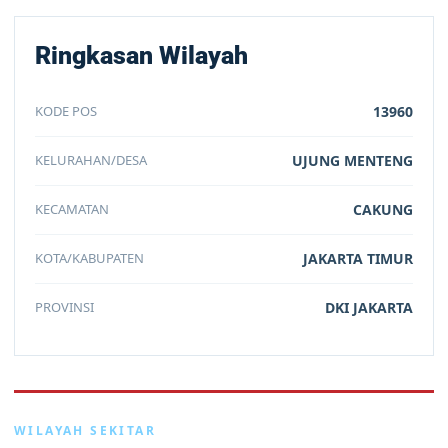
Ringkasan Wilayah
KODE POS
13960
KELURAHAN/DESA
UJUNG MENTENG
KECAMATAN
CAKUNG
KOTA/KABUPATEN
JAKARTA TIMUR
PROVINSI
DKI JAKARTA
WILAYAH SEKITAR