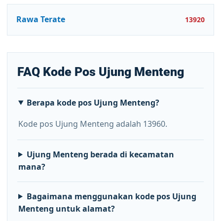
Rawa Terate
13920
FAQ Kode Pos Ujung Menteng
Berapa kode pos Ujung Menteng?
Kode pos Ujung Menteng adalah 13960.
Ujung Menteng berada di kecamatan
mana?
Bagaimana menggunakan kode pos Ujung
Menteng untuk alamat?