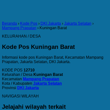
Beranda
›
Kode Pos
›
DKI Jakarta
›
Jakarta Selatan
›
Mampang Prapatan
›
Kuningan Barat
KELURAHAN / DESA
Kode Pos Kuningan Barat
Informasi kode pos Kuningan Barat, Kecamatan Mampang
Prapatan, Jakarta Selatan, DKI Jakarta.
KODE POS
12710
Kelurahan / Desa
Kuningan Barat
Kecamatan
Mampang Prapatan
Kota / Kabupaten
Jakarta Selatan
Provinsi
DKI Jakarta
NAVIGASI WILAYAH
Jelajahi wilayah terkait