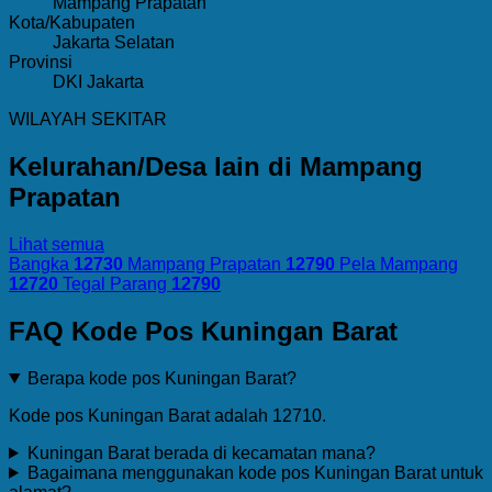
Mampang Prapatan
Kota/Kabupaten
Jakarta Selatan
Provinsi
DKI Jakarta
WILAYAH SEKITAR
Kelurahan/Desa lain di Mampang
Prapatan
Lihat semua
Bangka
12730
Mampang Prapatan
12790
Pela Mampang
12720
Tegal Parang
12790
FAQ Kode Pos Kuningan Barat
Berapa kode pos Kuningan Barat?
Kode pos Kuningan Barat adalah 12710.
Kuningan Barat berada di kecamatan mana?
Bagaimana menggunakan kode pos Kuningan Barat untuk