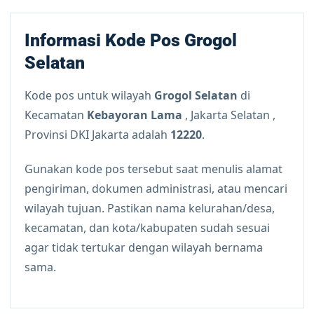
Informasi Kode Pos Grogol
Selatan
Kode pos untuk wilayah
Grogol Selatan
di
Kecamatan
Kebayoran Lama
, Jakarta Selatan ,
Provinsi DKI Jakarta adalah
12220
.
Gunakan kode pos tersebut saat menulis alamat
pengiriman, dokumen administrasi, atau mencari
wilayah tujuan. Pastikan nama kelurahan/desa,
kecamatan, dan kota/kabupaten sudah sesuai
agar tidak tertukar dengan wilayah bernama
sama.