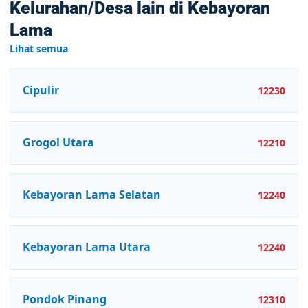
Kelurahan/Desa lain di Kebayoran
Lama
Lihat semua
Cipulir
12230
Grogol Utara
12210
Kebayoran Lama Selatan
12240
Kebayoran Lama Utara
12240
Pondok Pinang
12310