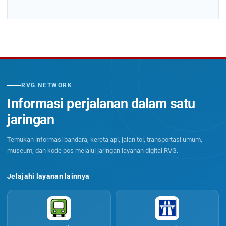
RVG NETWORK
Informasi perjalanan dalam satu
jaringan
Temukan informasi bandara, kereta api, jalan tol, transportasi umum,
museum, dan kode pos melalui jaringan layanan digital RVG.
Jelajahi layanan lainnya