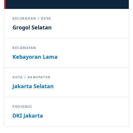
KELURAHAN / DESA
Grogol Selatan
KECAMATAN
Kebayoran Lama
KOTA / KABUPATEN
Jakarta Selatan
PROVINSI
DKI Jakarta