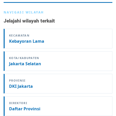
NAVIGASI WILAYAH
Jelajahi wilayah terkait
KECAMATAN
Kebayoran Lama
KOTA/KABUPATEN
Jakarta Selatan
PROVINSI
DKI Jakarta
DIREKTORI
Daftar Provinsi