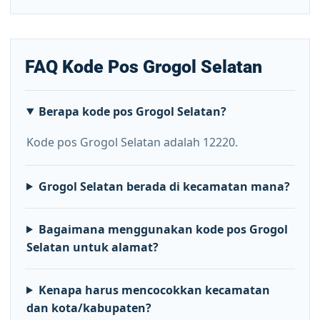
FAQ Kode Pos Grogol Selatan
Berapa kode pos Grogol Selatan?
Kode pos Grogol Selatan adalah 12220.
Grogol Selatan berada di kecamatan mana?
Bagaimana menggunakan kode pos Grogol
Selatan untuk alamat?
Kenapa harus mencocokkan kecamatan
dan kota/kabupaten?