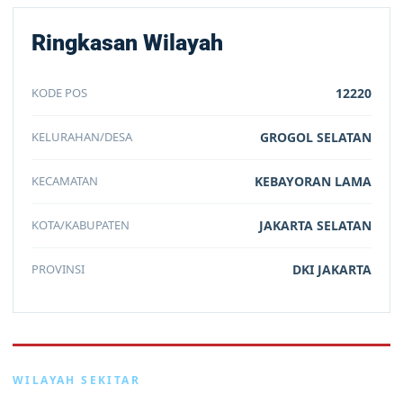
Ringkasan Wilayah
KODE POS
12220
KELURAHAN/DESA
GROGOL SELATAN
KECAMATAN
KEBAYORAN LAMA
KOTA/KABUPATEN
JAKARTA SELATAN
PROVINSI
DKI JAKARTA
WILAYAH SEKITAR