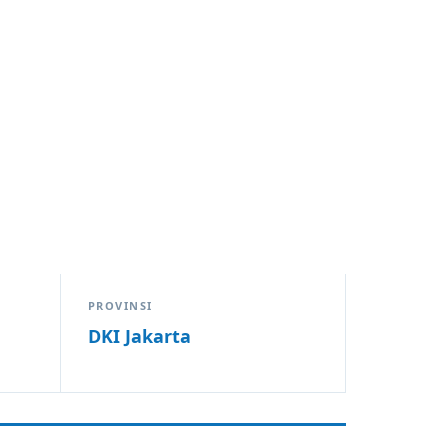
PROVINSI
DKI Jakarta