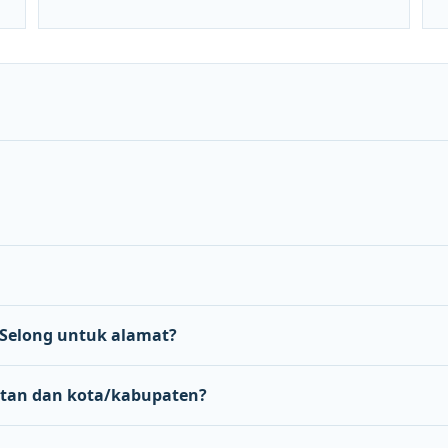
Selong untuk alamat?
tan dan kota/kabupaten?