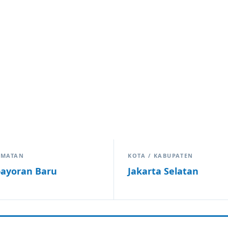
AMATAN
KOTA / KABUPATEN
ayoran Baru
Jakarta Selatan