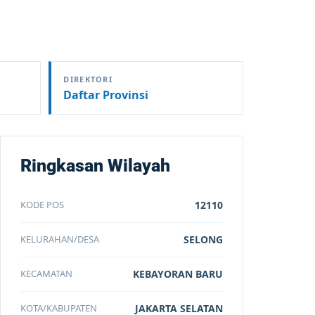
DIREKTORI
Daftar Provinsi
Ringkasan Wilayah
KODE POS
12110
KELURAHAN/DESA
SELONG
KECAMATAN
KEBAYORAN BARU
KOTA/KABUPATEN
JAKARTA SELATAN