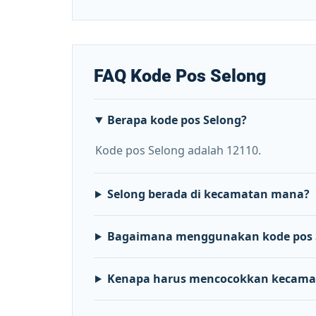
FAQ Kode Pos Selong
Berapa kode pos Selong?
Kode pos Selong adalah 12110.
Selong berada di kecamatan mana?
Bagaimana menggunakan kode pos 
Kenapa harus mencocokkan kecama