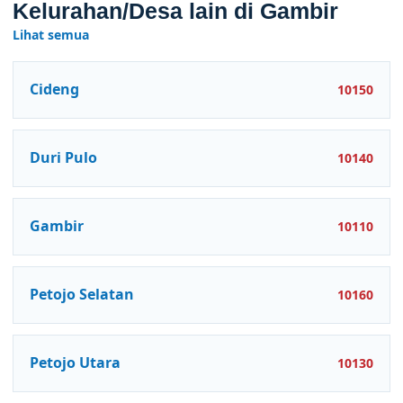
Kelurahan/Desa lain di Gambir
Lihat semua
Cideng
10150
Duri Pulo
10140
Gambir
10110
Petojo Selatan
10160
Petojo Utara
10130