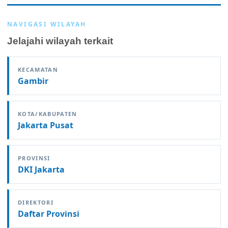
NAVIGASI WILAYAH
Jelajahi wilayah terkait
KECAMATAN
Gambir
KOTA/KABUPATEN
Jakarta Pusat
PROVINSI
DKI Jakarta
DIREKTORI
Daftar Provinsi