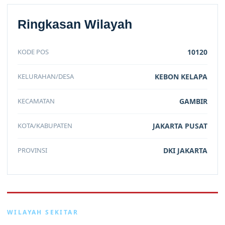
Ringkasan Wilayah
KODE POS
10120
KELURAHAN/DESA
KEBON KELAPA
KECAMATAN
GAMBIR
KOTA/KABUPATEN
JAKARTA PUSAT
PROVINSI
DKI JAKARTA
WILAYAH SEKITAR