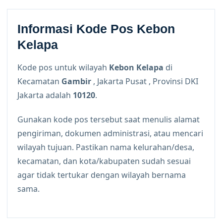
Informasi Kode Pos Kebon
Kelapa
Kode pos untuk wilayah
Kebon Kelapa
di
Kecamatan
Gambir
, Jakarta Pusat , Provinsi DKI
Jakarta adalah
10120
.
Gunakan kode pos tersebut saat menulis alamat
pengiriman, dokumen administrasi, atau mencari
wilayah tujuan. Pastikan nama kelurahan/desa,
kecamatan, dan kota/kabupaten sudah sesuai
agar tidak tertukar dengan wilayah bernama
sama.