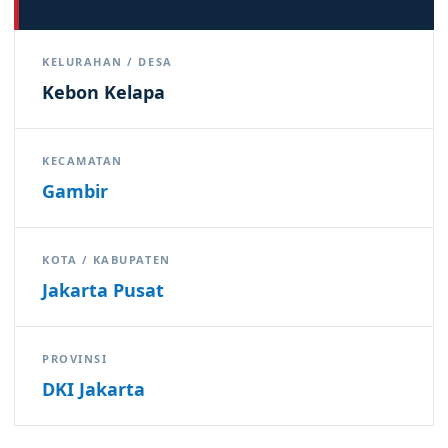
KELURAHAN / DESA
Kebon Kelapa
KECAMATAN
Gambir
KOTA / KABUPATEN
Jakarta Pusat
PROVINSI
DKI Jakarta