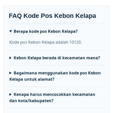
FAQ Kode Pos Kebon Kelapa
Berapa kode pos Kebon Kelapa?
Kode pos Kebon Kelapa adalah 10120.
Kebon Kelapa berada di kecamatan mana?
Bagaimana menggunakan kode pos Kebon
Kelapa untuk alamat?
Kenapa harus mencocokkan kecamatan
dan kota/kabupaten?