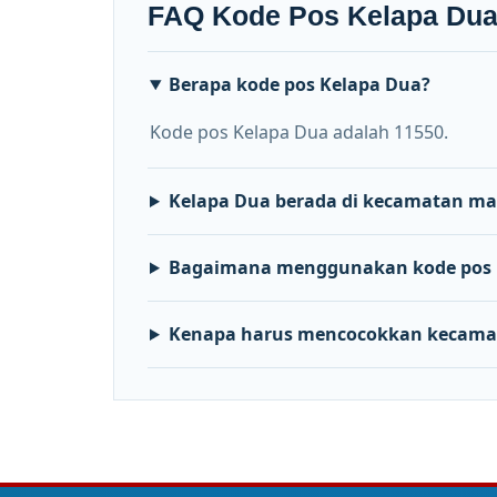
FAQ Kode Pos Kelapa Du
Berapa kode pos Kelapa Dua?
Kode pos Kelapa Dua adalah 11550.
Kelapa Dua berada di kecamatan m
Bagaimana menggunakan kode pos 
Kenapa harus mencocokkan kecama