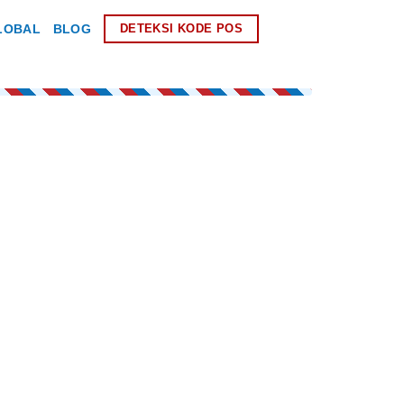
LOBAL
BLOG
DETEKSI KODE POS