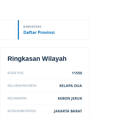
DIREKTORI
Daftar Provinsi
Ringkasan Wilayah
KODE POS
11550
KELURAHAN/DESA
KELAPA DUA
KECAMATAN
KEBON JERUK
KOTA/KABUPATEN
JAKARTA BARAT