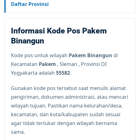
Daftar Provinsi
Informasi Kode Pos Pakem
Binangun
Kode pos untuk wilayah
Pakem Binangun
di
Kecamatan
Pakem
, Sleman , Provinsi DI
Yogyakarta adalah
55582
.
Gunakan kode pos tersebut saat menulis alamat
pengiriman, dokumen administrasi, atau mencari
wilayah tujuan. Pastikan nama kelurahan/desa,
kecamatan, dan kota/kabupaten sudah sesuai
agar tidak tertukar dengan wilayah bernama
sama.