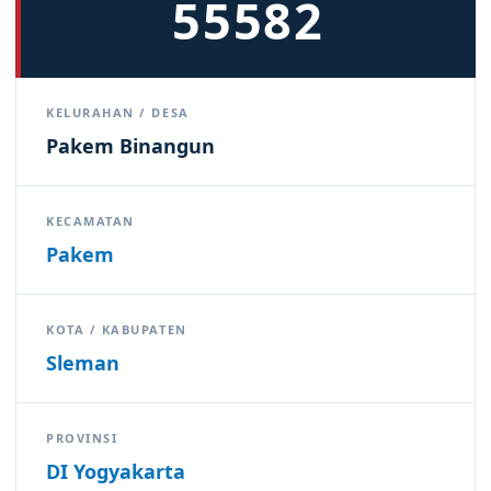
55582
KELURAHAN / DESA
Pakem Binangun
KECAMATAN
Pakem
KOTA / KABUPATEN
Sleman
PROVINSI
DI Yogyakarta