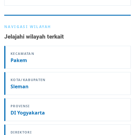
NAVIGASI WILAYAH
Jelajahi wilayah terkait
KECAMATAN
Pakem
KOTA/KABUPATEN
Sleman
PROVINSI
DI Yogyakarta
DIREKTORI