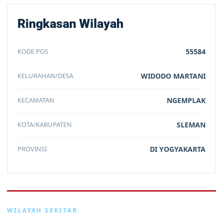
Ringkasan Wilayah
KODE POS
55584
KELURAHAN/DESA
WIDODO MARTANI
KECAMATAN
NGEMPLAK
KOTA/KABUPATEN
SLEMAN
PROVINSI
DI YOGYAKARTA
WILAYAH SEKITAR