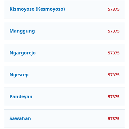
Kismoyoso (Kesmoyoso)
57375
Manggung
57375
Ngargorejo
57375
Ngesrep
57375
Pandeyan
57375
Sawahan
57375