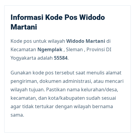
Informasi Kode Pos Widodo
Martani
Kode pos untuk wilayah
Widodo Martani
di
Kecamatan
Ngemplak
, Sleman , Provinsi DI
Yogyakarta adalah
55584
.
Gunakan kode pos tersebut saat menulis alamat
pengiriman, dokumen administrasi, atau mencari
wilayah tujuan. Pastikan nama kelurahan/desa,
kecamatan, dan kota/kabupaten sudah sesuai
agar tidak tertukar dengan wilayah bernama
sama.