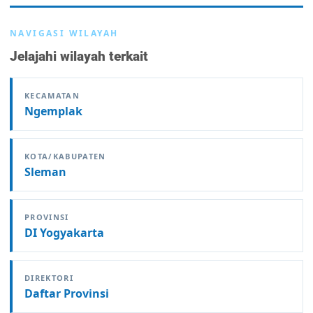
NAVIGASI WILAYAH
Jelajahi wilayah terkait
KECAMATAN
Ngemplak
KOTA/KABUPATEN
Sleman
PROVINSI
DI Yogyakarta
DIREKTORI
Daftar Provinsi