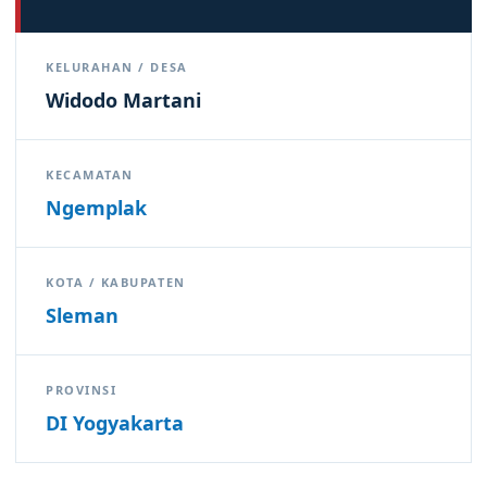
KELURAHAN / DESA
Widodo Martani
KECAMATAN
Ngemplak
KOTA / KABUPATEN
Sleman
PROVINSI
DI Yogyakarta