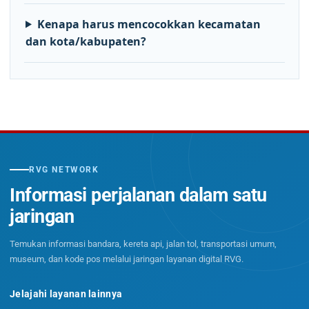
Kenapa harus mencocokkan kecamatan
dan kota/kabupaten?
RVG NETWORK
Informasi perjalanan dalam satu
jaringan
Temukan informasi bandara, kereta api, jalan tol, transportasi umum,
museum, dan kode pos melalui jaringan layanan digital RVG.
Jelajahi layanan lainnya