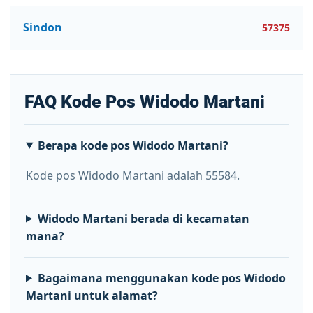
Sindon
57375
FAQ Kode Pos Widodo Martani
Berapa kode pos Widodo Martani?
Kode pos Widodo Martani adalah 55584.
Widodo Martani berada di kecamatan
mana?
Bagaimana menggunakan kode pos Widodo
Martani untuk alamat?