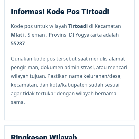
Informasi Kode Pos Tirtoadi
Kode pos untuk wilayah
Tirtoadi
di Kecamatan
Mlati
, Sleman , Provinsi DI Yogyakarta adalah
55287
.
Gunakan kode pos tersebut saat menulis alamat
pengiriman, dokumen administrasi, atau mencari
wilayah tujuan. Pastikan nama kelurahan/desa,
kecamatan, dan kota/kabupaten sudah sesuai
agar tidak tertukar dengan wilayah bernama
sama.
Ringkasan Wilayah