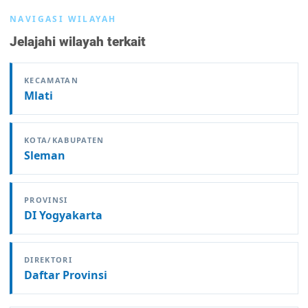
NAVIGASI WILAYAH
Jelajahi wilayah terkait
KECAMATAN
Mlati
KOTA/KABUPATEN
Sleman
PROVINSI
DI Yogyakarta
DIREKTORI
Daftar Provinsi