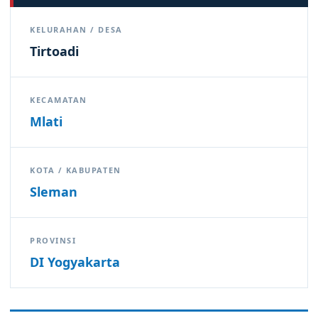
KELURAHAN / DESA
Tirtoadi
KECAMATAN
Mlati
KOTA / KABUPATEN
Sleman
PROVINSI
DI Yogyakarta