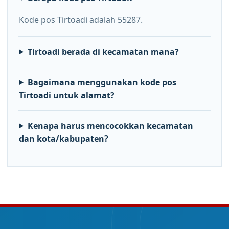
Kode pos Tirtoadi adalah 55287.
Tirtoadi berada di kecamatan mana?
Bagaimana menggunakan kode pos
Tirtoadi untuk alamat?
Kenapa harus mencocokkan kecamatan
dan kota/kabupaten?