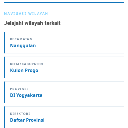
NAVIGASI WILAYAH
Jelajahi wilayah terkait
KECAMATAN
Nanggulan
KOTA/KABUPATEN
Kulon Progo
PROVINSI
DI Yogyakarta
DIREKTORI
Daftar Provinsi