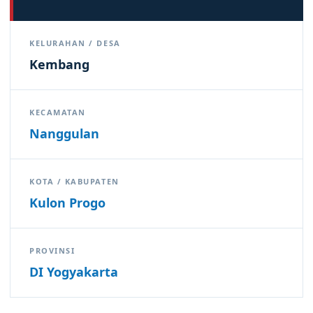
KELURAHAN / DESA
Kembang
KECAMATAN
Nanggulan
KOTA / KABUPATEN
Kulon Progo
PROVINSI
DI Yogyakarta