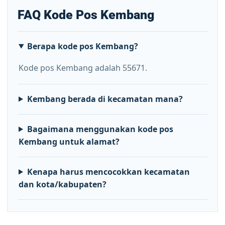
FAQ Kode Pos Kembang
Berapa kode pos Kembang?
Kode pos Kembang adalah 55671.
Kembang berada di kecamatan mana?
Bagaimana menggunakan kode pos
Kembang untuk alamat?
Kenapa harus mencocokkan kecamatan
dan kota/kabupaten?