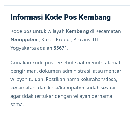
Informasi Kode Pos Kembang
Kode pos untuk wilayah
Kembang
di Kecamatan
Nanggulan
, Kulon Progo , Provinsi DI
Yogyakarta adalah
55671
.
Gunakan kode pos tersebut saat menulis alamat
pengiriman, dokumen administrasi, atau mencari
wilayah tujuan. Pastikan nama kelurahan/desa,
kecamatan, dan kota/kabupaten sudah sesuai
agar tidak tertukar dengan wilayah bernama
sama.