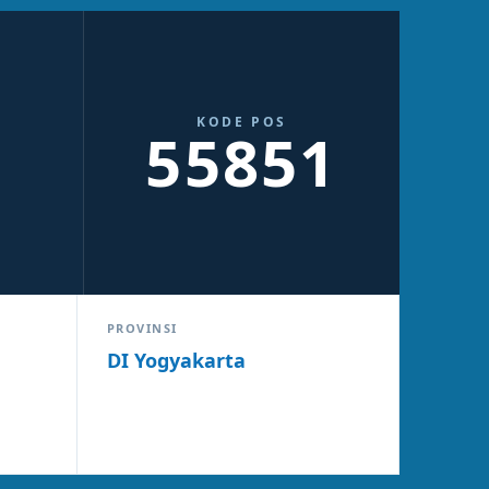
KODE POS
55851
PROVINSI
DI Yogyakarta