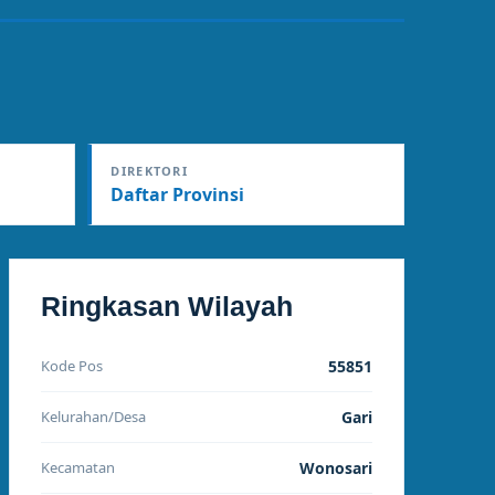
DIREKTORI
Daftar Provinsi
Ringkasan Wilayah
Kode Pos
55851
Kelurahan/Desa
Gari
Kecamatan
Wonosari