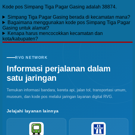
Kode pos Simpang Tiga Pagar Gasing adalah 38874.
Simpang Tiga Pagar Gasing berada di kecamatan mana?
Bagaimana menggunakan kode pos Simpang Tiga Pagar
Gasing untuk alamat?
Kenapa harus mencocokkan kecamatan dan
kota/kabupaten?
RVG NETWORK
Informasi perjalanan dalam
satu jaringan
Temukan informasi bandara, kereta api, jalan tol, transportasi umum,
museum, dan kode pos melalui jaringan layanan digital RVG.
Jelajahi layanan lainnya